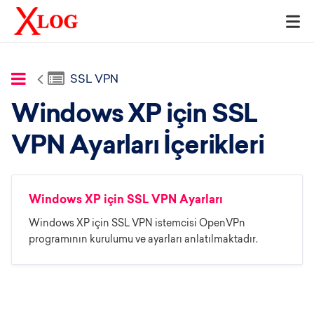
SSL VPN
Windows XP için SSL
VPN Ayarları İçerikleri
Windows XP için SSL VPN Ayarları
Windows XP için SSL VPN istemcisi OpenVPn
programının kurulumu ve ayarları anlatılmaktadır.