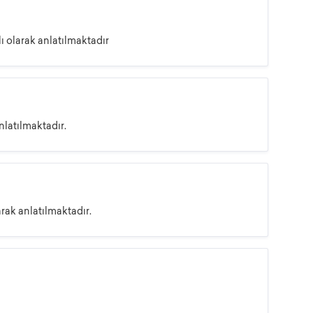
ı olarak anlatılmaktadır
nlatılmaktadır.
rak anlatılmaktadır.