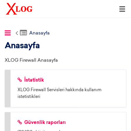
Anasayfa
Anasayfa
XLOG Firewall Anasayfa
İstatistik
XLOG Firewall Servisleri hakkında kullanım
istetistikleri
Güvenlik raporları