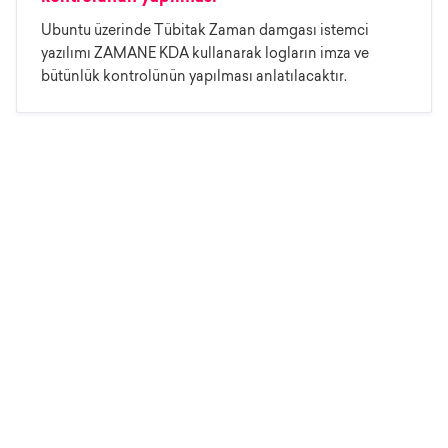
Ubuntu üzerinde Tübitak Zaman damgası istemci
yazılımı ZAMANE KDA kullanarak logların imza ve
bütünlük kontrolünün yapılması anlatılacaktır.