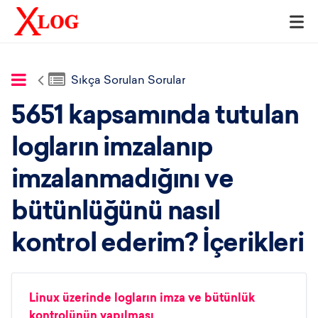
Sıkça Sorulan Sorular
5651 kapsamında tutulan
logların imzalanıp
imzalanmadığını ve
bütünlüğünü nasıl
kontrol ederim? İçerikleri
Linux üzerinde logların imza ve bütünlük
kontrolünün yapılması