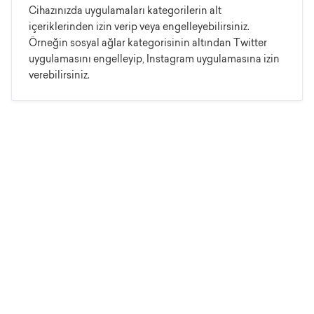
Cihazınızda uygulamaları kategorilerin alt
içeriklerinden izin verip veya engelleyebilirsiniz.
Örneğin sosyal ağlar kategorisinin altından Twitter
uygulamasını engelleyip, Instagram uygulamasına izin
verebilirsiniz.