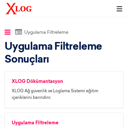
Uygulama Filtreleme
Uygulama Filtreleme
Sonuçları
XLOG Dökümantasyon
XLOG Ağ güvenlik ve Loglama Sistemi eğitim
içeriklerini barındırır.
Uygulama Filtreleme