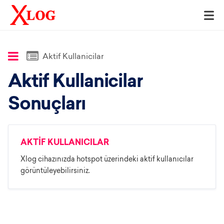
Aktif Kullanicilar
Aktif Kullanicilar
Sonuçları
AKTİF KULLANICILAR
Xlog cihazınızda hotspot üzerindeki aktif kullanıcılar
görüntüleyebilirsiniz.