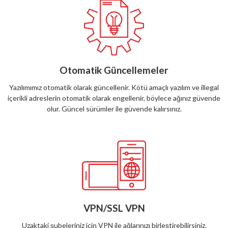
Otomatik Güncellemeler
Yazılımımız otomatik olarak güncellenir. Kötü amaçlı yazılım ve illegal
içerikli adreslerin otomatik olarak engellenir, böylece ağınız güvende
olur. Güncel sürümler ile güvende kalırsınız.
VPN/SSL VPN
Uzaktaki şubeleriniz için VPN ile ağlarınızı birleştirebilirsiniz.