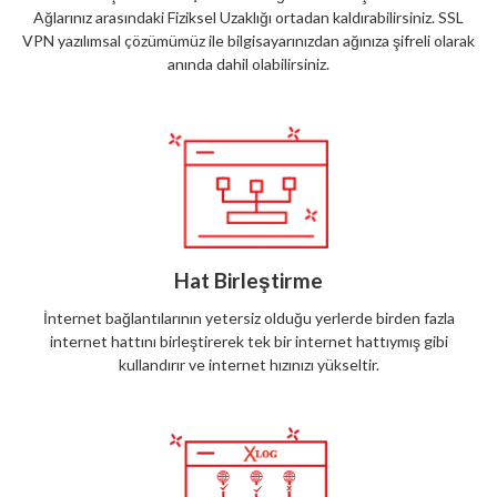
Ağlarınız arasındaki Fiziksel Uzaklığı ortadan kaldırabilirsiniz. SSL
VPN yazılımsal çözümümüz ile bilgisayarınızdan ağınıza şifreli olarak
anında dahil olabilirsiniz.
Hat Birleştirme
İnternet bağlantılarının yetersiz olduğu yerlerde birden fazla
internet hattını birleştirerek tek bir internet hattıymış gibi
kullandırır ve internet hızınızı yükseltir.