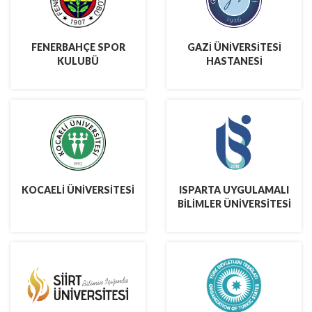
FENERBAHÇE SPOR
GAZİ ÜNİVERSİTESİ
KULUBÜ
HASTANESİ
KOCAELİ ÜNİVERSİTESİ
ISPARTA UYGULAMALI
BİLİMLER ÜNİVERSİTESİ