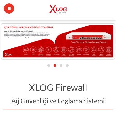
XLOG Firewall
Ağ Güvenliği ve Loglama Sistemi