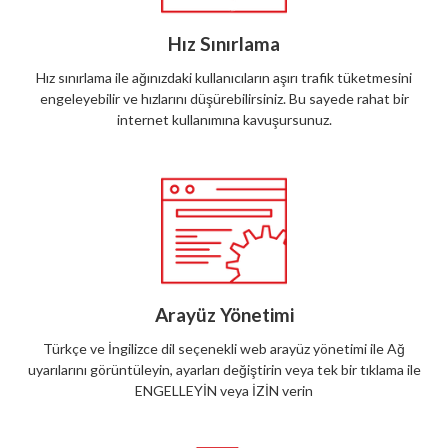
Hız Sınırlama
Hız sınırlama ile ağınızdaki kullanıcıların aşırı trafik tüketmesini
engeleyebilir ve hızlarını düşürebilirsiniz. Bu sayede rahat bir
internet kullanımına kavuşursunuz.
Arayüz Yönetimi
Türkçe ve İngilizce dil seçenekli web arayüz yönetimi ile Ağ
uyarılarını görüntüleyin, ayarları değiştirin veya tek bir tıklama ile
ENGELLEYİN veya İZİN verin