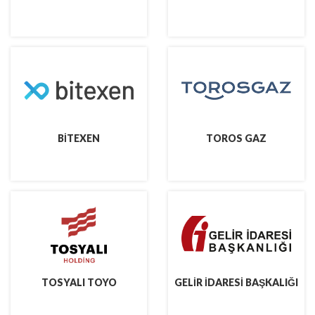
BİTEXEN
TOROS GAZ
TOSYALI TOYO
GELİR İDARESİ BAŞKALIĞI