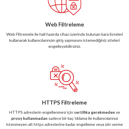
Web Filtreleme
Web Filtremele ile hali hazırda cihaz üzerinde bulunan kara listeleri
kullanarak kullanıcılarınızın giriş yapmasını istemediğiniz siteleri
engelleyebilirsiniz.
HTTPS Filtreleme
HTTPS adreslerin engellenmesi için
sertifika gerekmeden
ve
proxy kullanmadan
sadece bir kaç tıklama ile kullanıcılarınızı
istenmeyen alt https adreslerine kadar engelleme veya izin verme