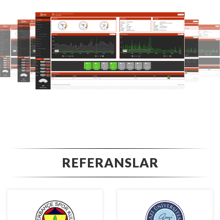
REFERANSLAR