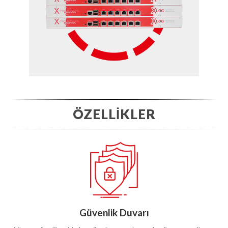
ÖZELLİKLER
Güvenlik Duvarı