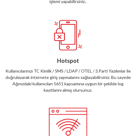
işlemi yapabilirsiniz..
Hotspot
Kullanıcılarınızı TC Kimlik / SMS / LDAP / OTEL / 3.Parti Yazılımlar ile
doğrulayarak internete giriş yapmalarını sağlayabilirsiniz. Bu sayede
Ağınızdaki kullanıcıları 5651 kapsamına uygun bir şekilde log
kayıtlarını almış olursunuz.